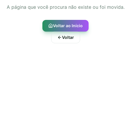
A página que você procura não existe ou foi movida.
Voltar ao Início
Voltar